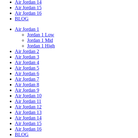
Air Jordan 14
Air Jordan 15
Air Jordan 16
BLOG
Air Jordan 1
Jordan 1 Low
Jordan 1 Mid
Jordan 1 High
Air Jordan 2
Air Jordan 3
Air Jordan 4
Air Jordan 5
Air Jordan 6
Air Jordan 7
Air Jordan 8
Air Jordan 9
Air Jordan 10
Air Jordan 11
Air Jordan 12
Air Jordan 13
Air Jordan 14
Air Jordan 15
Air Jordan 16
BLOG