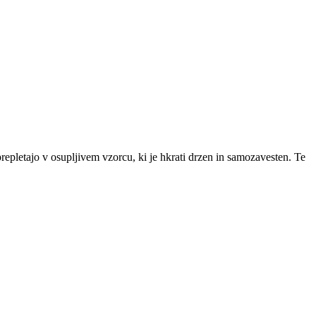
repletajo v osupljivem vzorcu, ki je hkrati drzen in samozavesten. Te