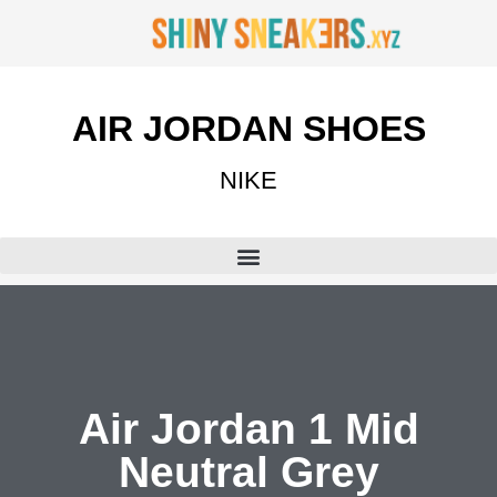
AIR JORDAN SHOES
NIKE
Air Jordan 1 Mid
Neutral Grey