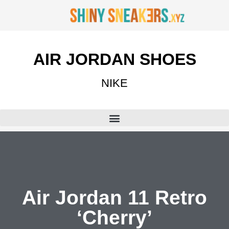
AIR JORDAN SHOES
NIKE
Air Jordan 11 Retro
‘Cherry’