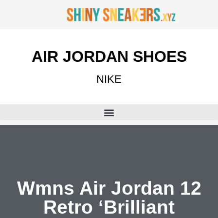
AIR JORDAN SHOES
NIKE
Wmns Air Jordan 12
Retro ‘Brilliant