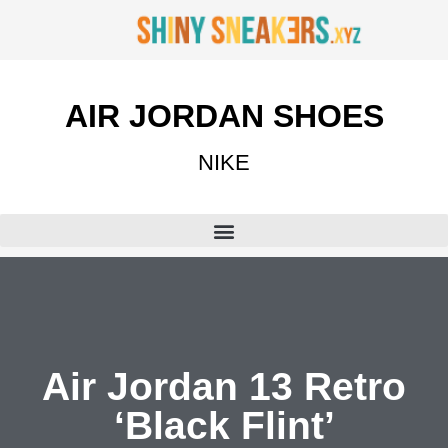
AIR JORDAN SHOES
NIKE
Air Jordan 13 Retro
‘Black Flint’