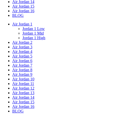
Air Jordan 14
Air Jordan 15
Air Jordan 16
BLOG
Air Jordan 1
Jordan 1 Low
Jordan 1 Mid
Jordan 1 High
Air Jordan 2
Air Jordan 3
Air Jordan 4
Air Jordan 5
Air Jordan 6
Air Jordan 7
Air Jordan 8
Air Jordan 9
Air Jordan 10
Air Jordan 11
Air Jordan 12
Air Jordan 13
Air Jordan 14
Air Jordan 15
Air Jordan 16
BLOG