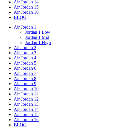
Air Jordan 14
Air Jordan 15
Air Jordan 16
BLOG
Air Jordan 1
Jordan 1 Low
Jordan 1 Mid
Jordan 1 High
Air Jordan 2
Air Jordan 3
Air Jordan 4
Air Jordan 5
Air Jordan 6
Air Jordan 7
Air Jordan 8
Air Jordan 9
Air Jordan 10
Air Jordan 11
Air Jordan 12
Air Jordan 13
Air Jordan 14
Air Jordan 15
Air Jordan 16
BLOG