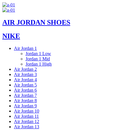
Skip
to
content
AIR JORDAN SHOES
NIKE
Air Jordan 1
Jordan 1 Low
Jordan 1 Mid
Jordan 1 High
Air Jordan 2
Air Jordan 3
Air Jordan 4
Air Jordan 5
Air Jordan 6
Air Jordan 7
Air Jordan 8
Air Jordan 9
Air Jordan 10
Air Jordan 11
Air Jordan 12
Air Jordan 13