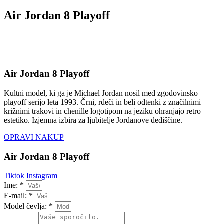
Air Jordan 8 Playoff
Air Jordan 8 Playoff
Kultni model, ki ga je Michael Jordan nosil med zgodovinsko
playoff serijo leta 1993. Črni, rdeči in beli odtenki z značilnimi
križnimi trakovi in chenille logotipom na jeziku ohranjajo retro
estetiko. Izjemna izbira za ljubitelje Jordanove dediščine.
OPRAVI NAKUP
Air Jordan 8 Playoff
Tiktok
Instagram
Ime: *
E-mail: *
Model čevlja: *