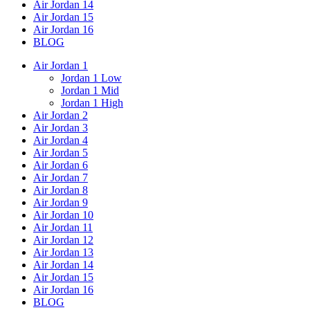
Air Jordan 14
Air Jordan 15
Air Jordan 16
BLOG
Air Jordan 1
Jordan 1 Low
Jordan 1 Mid
Jordan 1 High
Air Jordan 2
Air Jordan 3
Air Jordan 4
Air Jordan 5
Air Jordan 6
Air Jordan 7
Air Jordan 8
Air Jordan 9
Air Jordan 10
Air Jordan 11
Air Jordan 12
Air Jordan 13
Air Jordan 14
Air Jordan 15
Air Jordan 16
BLOG