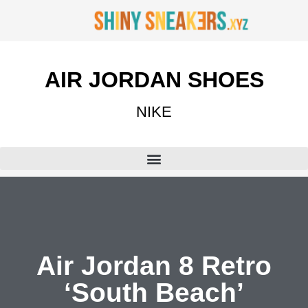
AIR JORDAN SHOES
NIKE
Air Jordan 8 Retro
‘South Beach’