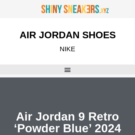
AIR JORDAN SHOES
NIKE
Air Jordan 9 Retro
‘Powder Blue’ 2024