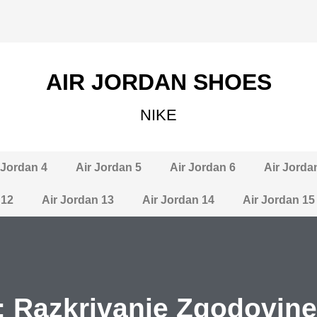
AIR JORDAN SHOES
NIKE
 Jordan 4
Air Jordan 5
Air Jordan 6
Air Jorda
 12
Air Jordan 13
Air Jordan 14
Air Jordan 15
: Razkrivanje Zgodovin