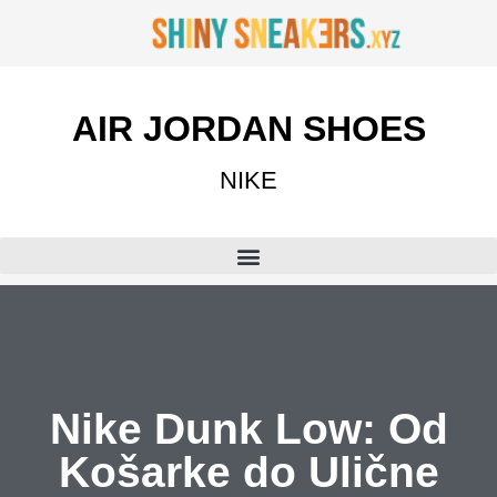
AIR JORDAN SHOES
NIKE
Nike Dunk Low: Od
Košarke do Ulične